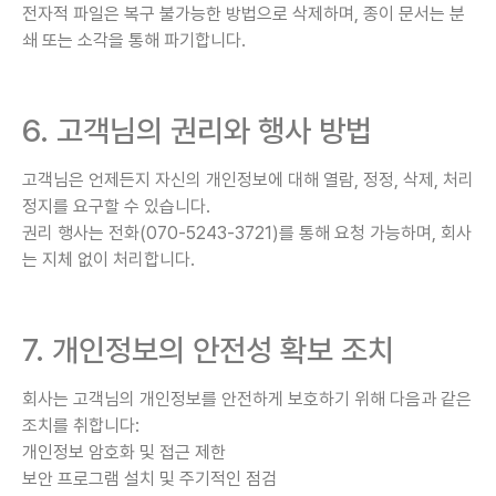
전자적 파일은 복구 불가능한 방법으로 삭제하며, 종이 문서는 분
쇄 또는 소각을 통해 파기합니다.
6. 고객님의 권리와 행사 방법
고객님은 언제든지 자신의 개인정보에 대해 열람, 정정, 삭제, 처리
정지를 요구할 수 있습니다.
권리 행사는 전화(070-5243-3721)를 통해 요청 가능하며, 회사
는 지체 없이 처리합니다.
7. 개인정보의 안전성 확보 조치
회사는 고객님의 개인정보를 안전하게 보호하기 위해 다음과 같은
조치를 취합니다:
개인정보 암호화 및 접근 제한
보안 프로그램 설치 및 주기적인 점검