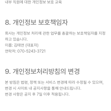
내부 직원에 대한 개인정보 보호 교육
8. 개인정보 보호책임자
회사는 개인정보 처리에 관한 업무를 총괄하는 보호책임자를 지정
하고 있습니다.
이름: 김태연 (대표자)
연락처: 070-5243-3721
9. 개인정보처리방침의 변경
본 방침은 법령, 정책 또는 서비스 변경에 따라 수정될 수 있으며,
변경 시 사이트 내 공지사항을 통해 안내드립니다.
변경 사항은 공지 후 7일 이후 적용됩니다.