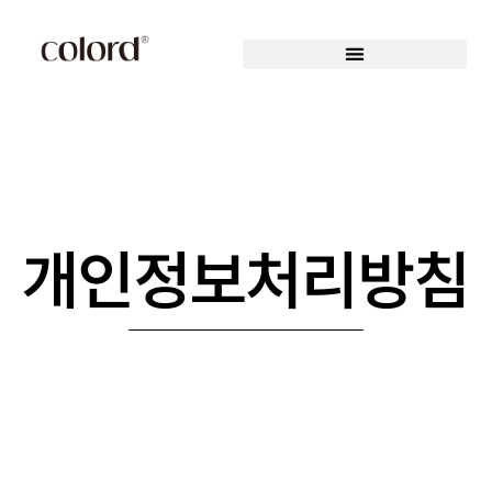
개인정보처리방침