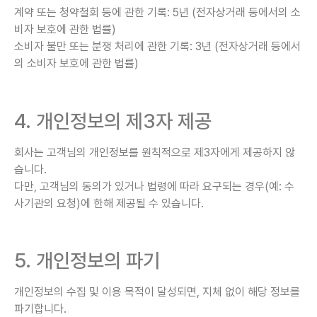
계약 또는 청약철회 등에 관한 기록: 5년 (전자상거래 등에서의 소
비자 보호에 관한 법률)
소비자 불만 또는 분쟁 처리에 관한 기록: 3년 (전자상거래 등에서
의 소비자 보호에 관한 법률)
4. 개인정보의 제3자 제공
회사는 고객님의 개인정보를 원칙적으로 제3자에게 제공하지 않
습니다.
다만, 고객님의 동의가 있거나 법령에 따라 요구되는 경우(예: 수
사기관의 요청)에 한해 제공될 수 있습니다.
5. 개인정보의 파기
개인정보의 수집 및 이용 목적이 달성되면, 지체 없이 해당 정보를
파기합니다.