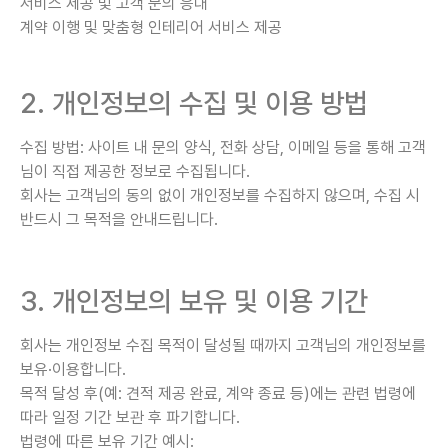
서비스 제공 및 고객 문의 응대
계약 이행 및 맞춤형 인테리어 서비스 제공
2. 개인정보의 수집 및 이용 방법
수집 방법: 사이트 내 문의 양식, 전화 상담, 이메일 등을 통해 고객
님이 직접 제공한 정보로 수집됩니다.
회사는 고객님의 동의 없이 개인정보를 수집하지 않으며, 수집 시
반드시 그 목적을 안내드립니다.
3. 개인정보의 보유 및 이용 기간
회사는 개인정보 수집 목적이 달성될 때까지 고객님의 개인정보를
보유·이용합니다.
목적 달성 후(예: 견적 제공 완료, 계약 종료 등)에는 관련 법령에
따라 일정 기간 보관 후 파기합니다.
법령에 따른 보유 기간 예시: