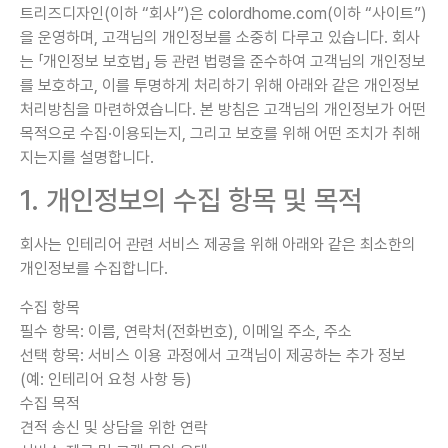
트리즈디자인(이하 “회사”)은 colordhome.com(이하 “사이트”)
을 운영하며, 고객님의 개인정보를 소중히 다루고 있습니다. 회사
는 「개인정보 보호법」 등 관련 법령을 준수하여 고객님의 개인정보
를 보호하고, 이를 투명하게 처리하기 위해 아래와 같은 개인정보
처리방침을 마련하였습니다. 본 방침은 고객님의 개인정보가 어떤
목적으로 수집·이용되는지, 그리고 보호를 위해 어떤 조치가 취해
지는지를 설명합니다.
1. 개인정보의 수집 항목 및 목적
회사는 인테리어 관련 서비스 제공을 위해 아래와 같은 최소한의
개인정보를 수집합니다.
수집 항목
필수 항목: 이름, 연락처(전화번호), 이메일 주소, 주소
선택 항목: 서비스 이용 과정에서 고객님이 제공하는 추가 정보
(예: 인테리어 요청 사항 등)
수집 목적
견적 송신 및 상담을 위한 연락