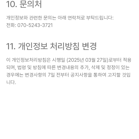
10. 문의처
개인정보와 관련한 문의는 아래 연락처로 부탁드립니다:
전화: 070-5243-3721
11. 개인정보 처리방침 변경
이 개인정보처리방침은 시행일 (2025년 03월 27일)로부터 적용
되며, 법령 및 방침에 따른 변경내용의 추가, 삭제 및 정정이 있는
경우에는 변경사항의 7일 전부터 공지사항을 통하여 고지할 것입
니다.