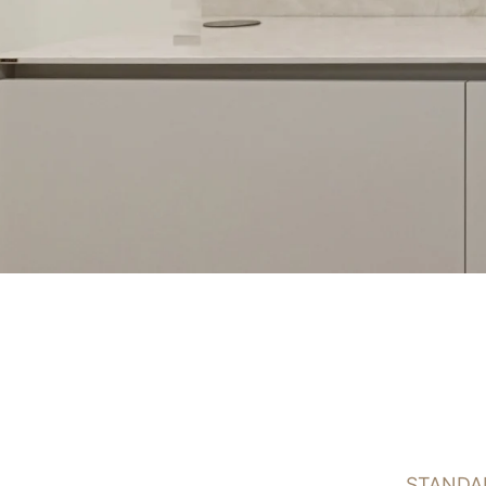
STANDA