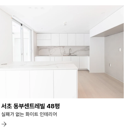
서초 동부센트레빌 48평
실패가 없는 화이트 인테리어