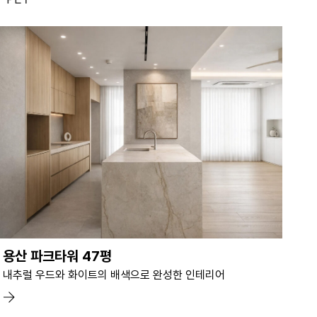
용산 파크타워 47평
내추럴 우드와 화이트의 배색으로 완성한 인테리어