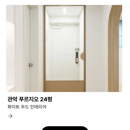
관악 푸르지오 24평
화이트 우드 인테리어