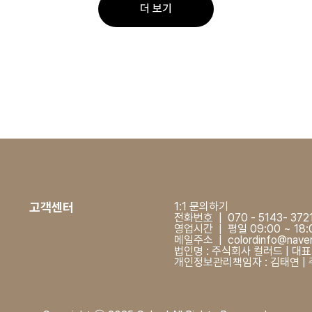
더 보기
고객센터
1:1 문의하기
전화번호 | 070 - 5143- 372
영업시간 | 평일 09:00 ~ 18
메일주소 | colordinfo@nave
법인명 : 주식회사 컬러드 | 대표자
개인정보관리책임자 : 김태연 | 주