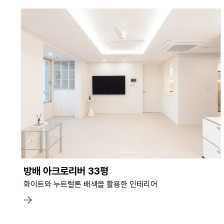
방배 아크로리버 33평
화이트와 누트럴톤 배색을 활용한 인테리어