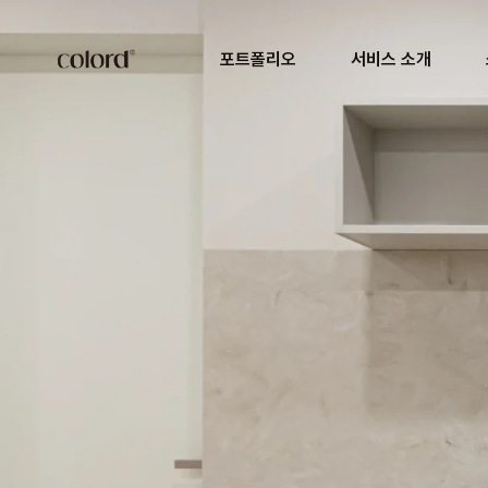
포트폴리오
서비스 소개