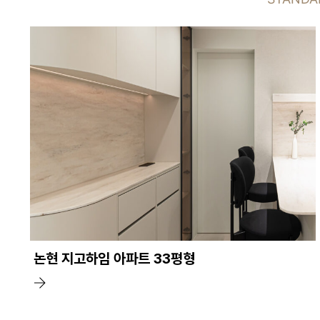
논현 지고하임 아파트 33평형