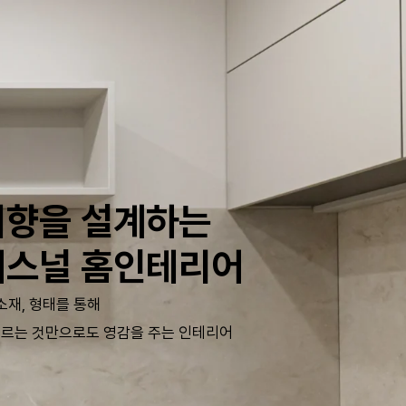
취향을 설계하는
퍼스널 홈인테리어
 소재, 형태를 통해
르는 것만으로도 영감을 주는 인테리어