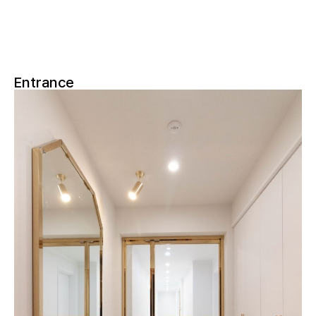
Entrance