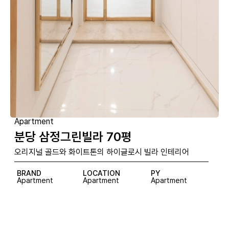
Apartment
분당 삼정그린빌라 70평
오리지널 골드와 화이트톤의 하이글로시 빌라 인테리어
BRAND
LOCATION
PY
Apartment
Apartment
Apartment