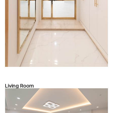
Living Room