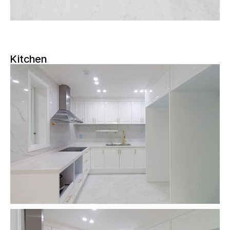
Kitchen