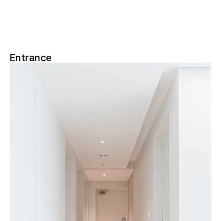
Entrance