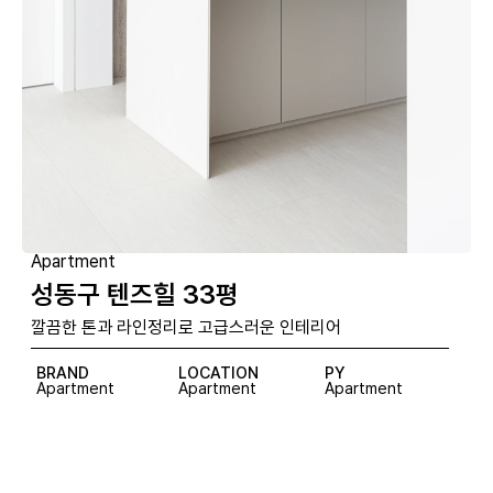
Apartment
성동구 텐즈힐 33평
깔끔한 톤과 라인정리로 고급스러운 인테리어
BRAND
LOCATION
PY
Apartment
Apartment
Apartment