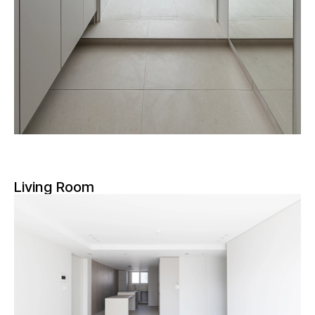
Living Room