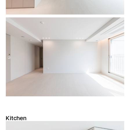
Kitchen