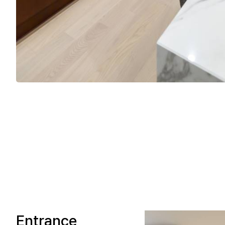
Entrance