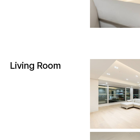
Living Room