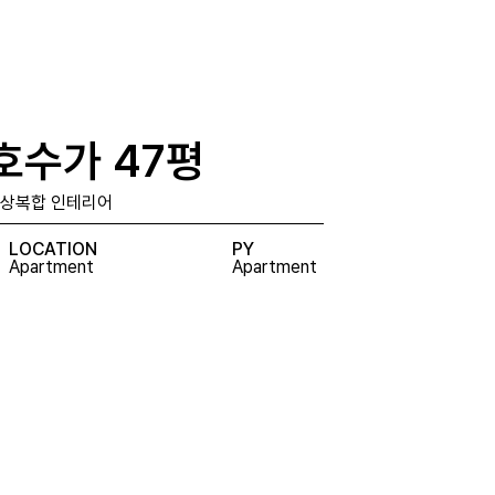
호수가 47평
주상복합 인테리어
LOCATION
PY
Apartment
Apartment