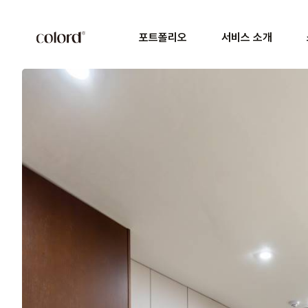
포트폴리오
서비스 소개