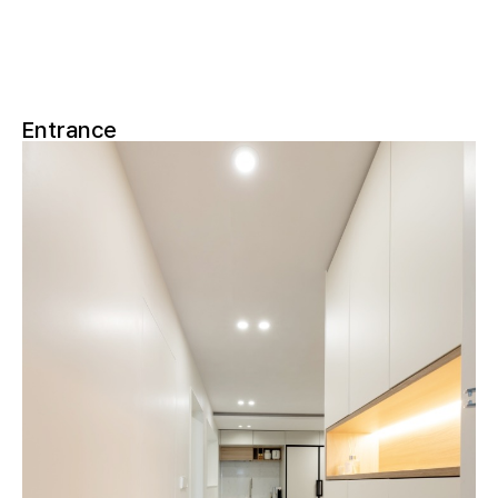
Entrance