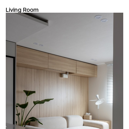
Living Room