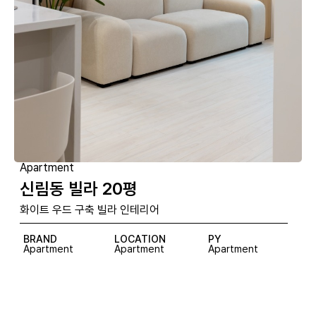
Apartment
신림동 빌라 20평
화이트 우드 구축 빌라 인테리어
BRAND
LOCATION
PY
Apartment
Apartment
Apartment