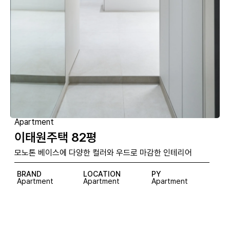
Apartment
이태원주택 82평
모노톤 베이스에 다양한 컬러와 우드로 마감한 인테리어
BRAND
LOCATION
PY
Apartment
Apartment
Apartment